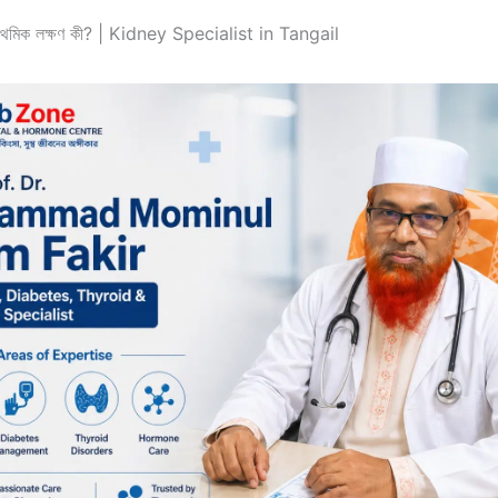
রাথমিক লক্ষণ কী? | Kidney Specialist in Tangail