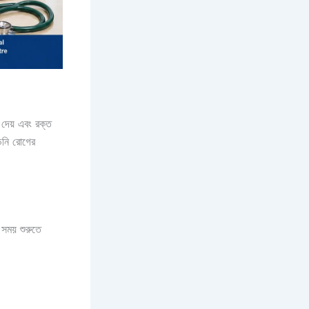
ে দেয় এবং রক্ত
ডনি রোগের
সময় শুরুতে