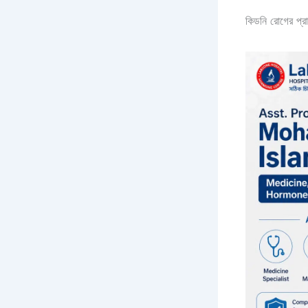
কিডনি রোগের প্